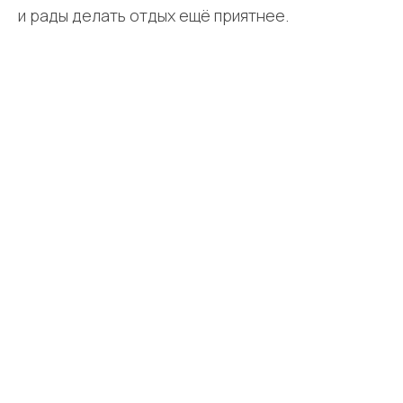
и рады делать отдых ещё приятнее.