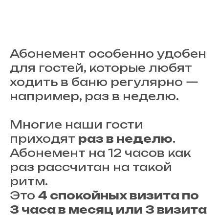
Абонемент особенно удобен
для гостей, которые любят
ходить в баню регулярно —
например, раз в неделю.
Многие наши гости
приходят
раз в неделю
.
Абонемент на 12 часов как
раз рассчитан на такой
ритм.
Это
4 спокойных визита по
3 часа в месяц или 3 визита