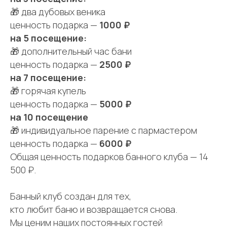
🎁 два дубовых веника
ценность подарка —
1000 ₽
на 5 посещение:
🎁 дополнительный час бани
ценность подарка —
2500 ₽
на 7 посещение:
🎁 горячая купель
ценность подарка —
5000 ₽
на 10 посещение
🎁 индивидуальное парение с пармастером
ценность подарка —
6000 ₽
Общая ценность подарков банного клуба — 14
500 ₽.
Банный клуб создан для тех,
кто любит баню и возвращается снова.
Мы ценим наших постоянных гостей