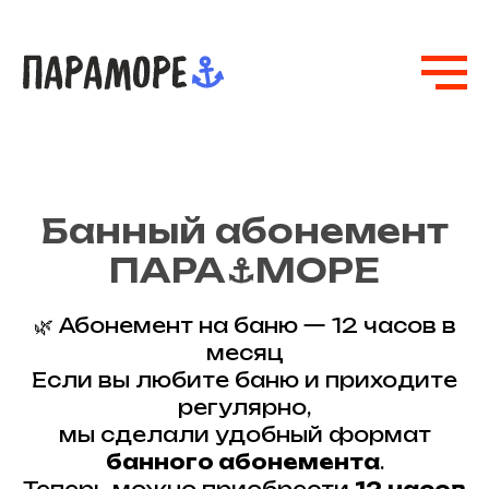
Банный абонемент
ПАРА⚓МОРЕ
🌿 Абонемент на баню — 12 часов в
месяц
Если вы любите баню и приходите
регулярно,
мы сделали удобный формат
банного абонемента
.