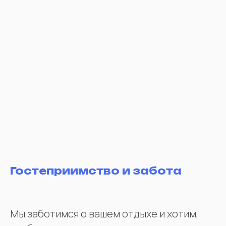
Гостеприимство и забота
Мы заботимся о вашем отдыхе и хотим,