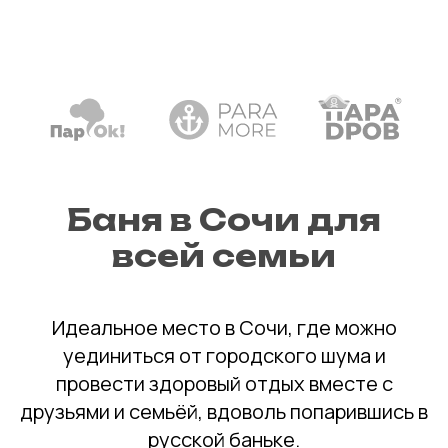
Баня в Сочи для
всей семьи
Идеальное место в Сочи, где можно
уединиться от городского шума и
провести здоровый отдых вместе с
друзьями и семьёй, вдоволь попарившись в
русской баньке.