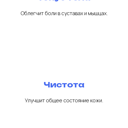
Облегчит боли в суставах и мышцах.
Чистота
Улучшит общее состояние кожи.