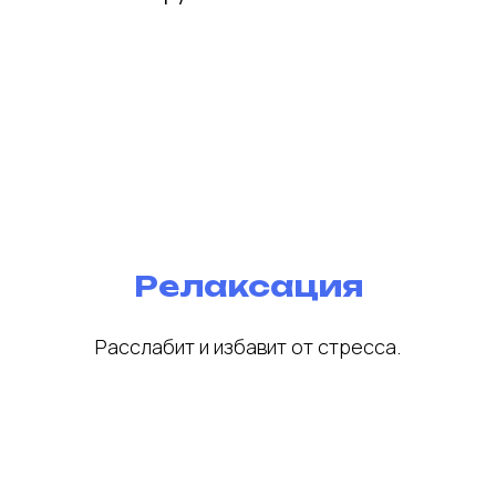
Релаксация
Расслабит и избавит от стресса.