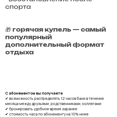
спорта
🎁
горячая купель — самый
популярный
дополнительный формат
отдыха
С абонементом вы получаете
✔ возможность распределять 12 часов бани в течение
месяца между друзьями, родственниками, коллегами
✔ бронировать удобное время заранее
✔ стоимость часа по абонементу на 10% ниже