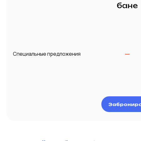
бане
—
Специальные предложения