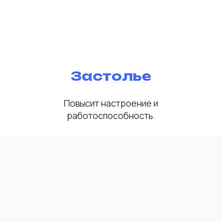
Застолье
Повысит настроение и
работоспособность.