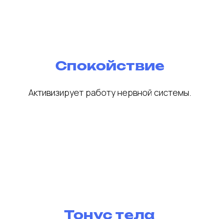
Спокойствие
Активизирует работу нервной системы.
Тонус тела