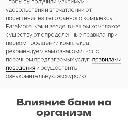
чтобы вы получили максимум
удовольствия и впечатлений от
посещения нашего банного комплекса
ParaMore. Как и везде, в нашем комплексе
существуют определенные правила, при
первом посещении комплекса
рекомендуем вам ознакомиться с
перечнем предлагаемых услуг,
правилами
поведения
и осуществить
ознакомительную экскурсию.
Влияние бани на
организм