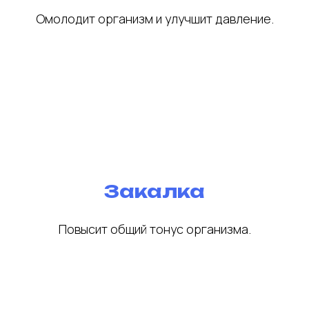
Омолодит организм и улучшит давление.
Закалка
Повысит общий тонус организма.