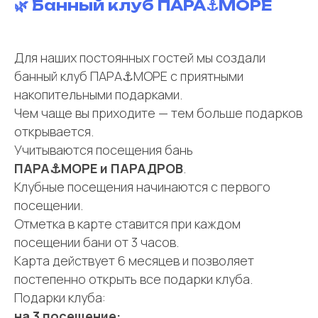
🌿 Банный клуб ПАРА⚓МОРЕ
Для наших постоянных гостей мы создали
банный клуб ПАРА⚓МОРЕ с приятными
накопительными подарками.
Чем чаще вы приходите — тем больше подарков
открывается.
Учитываются посещения бань
ПАРА⚓МОРЕ и ПАРАДРОВ
.
Клубные посещения начинаются с первого
посещении.
Отметка в карте ставится при каждом
посещении бани от 3 часов.
Карта действует 6 месяцев и позволяет
постепенно открыть все подарки клуба.
Подарки клуба:
на 3 посещение: