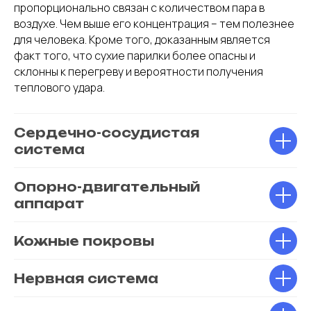
пропорционально связан с количеством пара в
воздухе. Чем выше его концентрация – тем полезнее
для человека. Кроме того, доказанным является
факт того, что сухие парилки более опасны и
склонны к перегреву и вероятности получения
теплового удара.
Сердечно-сосудистая
система
Опорно-двигательный
аппарат
Кожные покровы
Нервная система